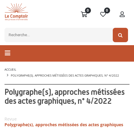
0
0
ACCUEIL
POLYGRAPHE(S), APPROCHES MÉTISSÉES DES ACTES GRAPHIQUES, N° 4/2022
Polygraphe(s), approches métissées
des actes graphiques, n° 4/2022
Revue
Polygraphe(s), approches métissées des actes graphiques