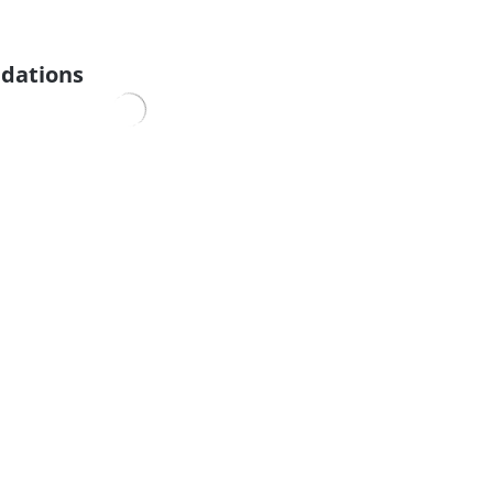
dations