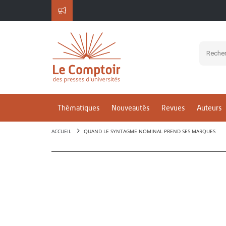
Thématiques
Nouveautés
Revues
Auteurs
ACCUEIL
QUAND LE SYNTAGME NOMINAL PREND SES MARQUES