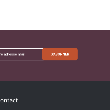
S'ABONNER
ontact