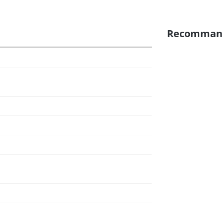
Recomman