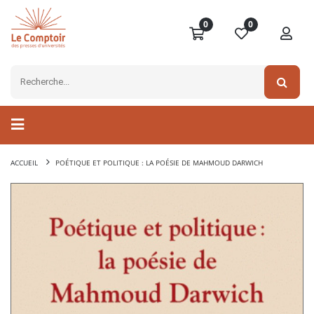
0
0
ACCUEIL
POÉTIQUE ET POLITIQUE : LA POÉSIE DE MAHMOUD DARWICH