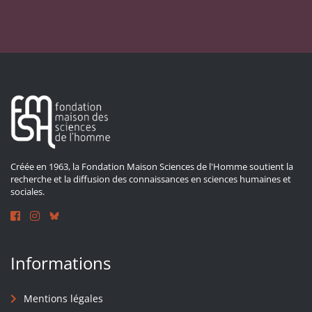
Créée en 1963, la Fondation Maison Sciences de l'Homme soutient la
recherche et la diffusion des connaissances en sciences humaines et
sociales.
Informations
Mentions légales