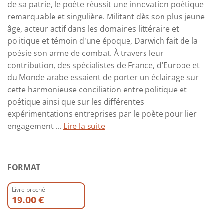
de sa patrie, le poète réussit une innovation poétique
remarquable et singulière. Militant dès son plus jeune
âge, acteur actif dans les domaines littéraire et
politique et témoin d'une époque, Darwich fait de la
poésie son arme de combat. À travers leur
contribution, des spécialistes de France, d'Europe et
du Monde arabe essaient de porter un éclairage sur
cette harmonieuse conciliation entre politique et
poétique ainsi que sur les différentes
expérimentations entreprises par le poète pour lier
engagement ...
Lire la suite
FORMAT
Livre broché
19.00 €