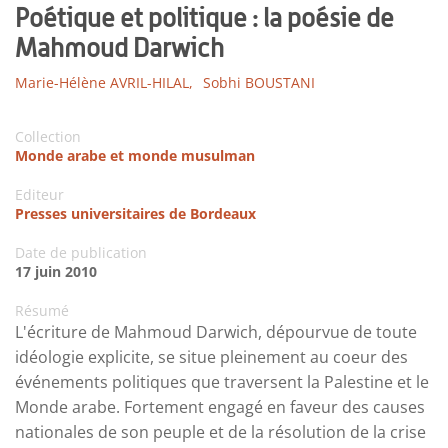
Poétique et politique : la poésie de
Mahmoud Darwich
Marie-Hélène AVRIL-HILAL,
Sobhi BOUSTANI
Collection
Monde arabe et monde musulman
Editeur
Presses universitaires de Bordeaux
Date de publication
17 juin 2010
Résumé
L'écriture de Mahmoud Darwich, dépourvue de toute
idéologie explicite, se situe pleinement au coeur des
événements politiques que traversent la Palestine et le
Monde arabe. Fortement engagé en faveur des causes
nationales de son peuple et de la résolution de la crise