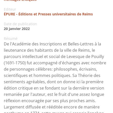
Editeur
ÉPURE - Éditions et Presses universitaires de Reims
Date de publication
20 janvier 2022
Résumé
De l'Académie des Inscriptions et Belles-Lettres à la
lieutenance des habitants de la ville de Reims, le
parcours intellectuel et social de Levesque de Pouilly
(1691-1750) fut accompagné d'échanges avec nombre
de personnages célèbres: philosophes, écrivains,
scientifiques et hommes politiques. Sa Théorie des
sentiments agréables, dont on donne ici la première
édition critique en se fondant sur la dernière version
remaniée par l'auteur, est le fruit d'une assez longue
réflexion encouragée par ses plus proches amis.
Largement diffusée et rééditée encore de manière