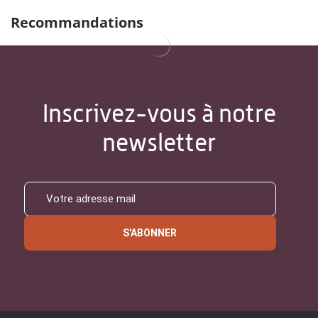
Recommandations
Inscrivez-vous à notre
newsletter
S'ABONNER