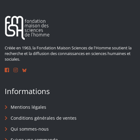
Créée en 1963, la Fondation Maison Sciences de l'Homme soutient la
recherche et la diffusion des connaissances en sciences humaines et
sociales.
Informations
Mentions légales
Conditions générales de ventes
Qui sommes-nous
Suivre une commande