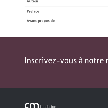
Auteur
Préface
Avant-propos de
Inscrivez-vous à notre 