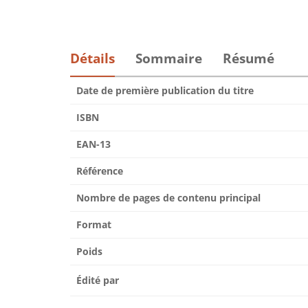
Détails
Sommaire
Résumé
Date de première publication du titre
ISBN
EAN-13
Référence
Nombre de pages de contenu principal
Format
Poids
Édité par