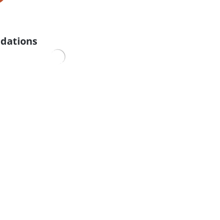
dations