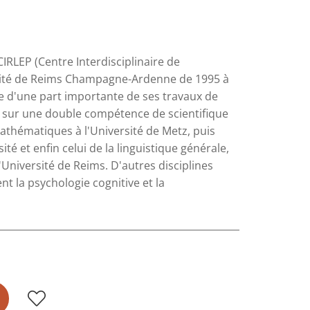
IRLEP (Centre Interdisciplinaire de
rsité de Reims Champagne-Ardenne de 1995 à
e d'une part importante de ses travaux de
s sur une double compétence de scientifique
athématiques à l'Université de Metz, puis
té et enfin celui de la linguistique générale,
'Université de Reims. D'autres disciplines
 la psychologie cognitive et la