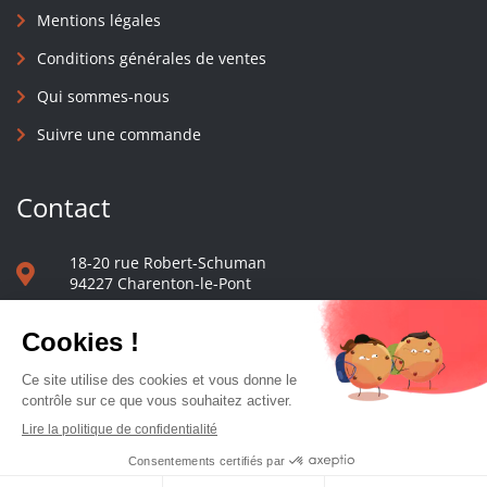
Mentions légales
Conditions générales de ventes
Qui sommes-nous
Suivre une commande
Contact
18-20 rue Robert-Schuman
94227 Charenton-le-Pont
01 40 48 65 13
Nous écrire