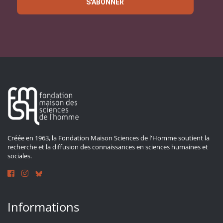
S'ABONNER
Créée en 1963, la Fondation Maison Sciences de l'Homme soutient la
recherche et la diffusion des connaissances en sciences humaines et
sociales.
Informations