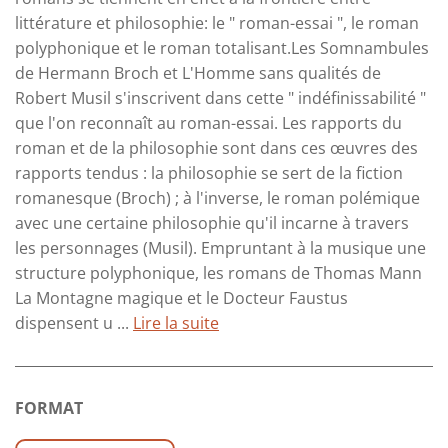
littérature et philosophie: le " roman-essai ", le roman
polyphonique et le roman totalisant.Les Somnambules
de Hermann Broch et L'Homme sans qualités de
Robert Musil s'inscrivent dans cette " indéfinissabilité "
que l'on reconnaît au roman-essai. Les rapports du
roman et de la philosophie sont dans ces œuvres des
rapports tendus : la philosophie se sert de la fiction
romanesque (Broch) ; à l'inverse, le roman polémique
avec une certaine philosophie qu'il incarne à travers
les personnages (Musil). Empruntant à la musique une
structure polyphonique, les romans de Thomas Mann
La Montagne magique et le Docteur Faustus
dispensent u ...
Lire la suite
FORMAT