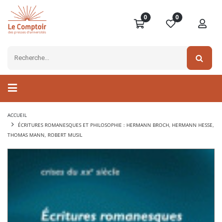
0
0
ACCUEIL
ÉCRITURES ROMANESQUES ET PHILOSOPHIE : HERMANN BROCH, HERMANN HESSE,
THOMAS MANN, ROBERT MUSIL