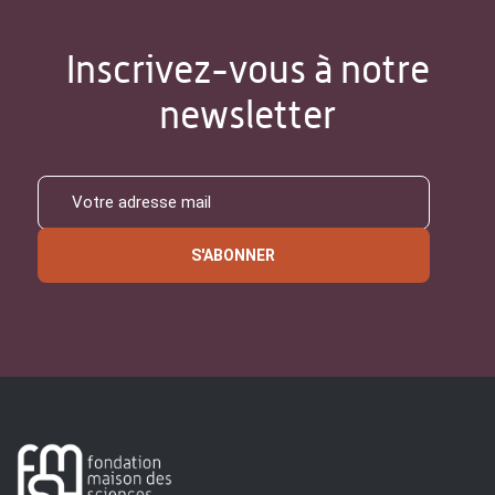
Inscrivez-vous à notre
newsletter
S'ABONNER