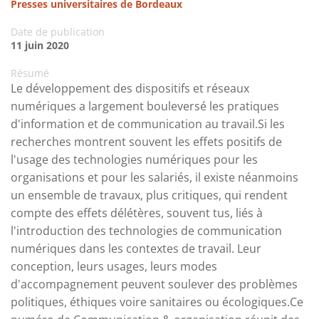
Presses universitaires de Bordeaux
Date de publication
11 juin 2020
Résumé
Le développement des dispositifs et réseaux
numériques a largement bouleversé les pratiques
d'information et de communication au travail.Si les
recherches montrent souvent les effets positifs de
l'usage des technologies numériques pour les
organisations et pour les salariés, il existe néanmoins
un ensemble de travaux, plus critiques, qui rendent
compte des effets délétères, souvent tus, liés à
l'introduction des technologies de communication
numériques dans les contextes de travail. Leur
conception, leurs usages, leurs modes
d'accompagnement peuvent soulever des problèmes
politiques, éthiques voire sanitaires ou écologiques.Ce