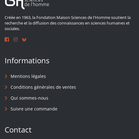
Créée en 1963, la Fondation Maison Sciences de l'Homme soutient la
recherche et la diffusion des connaissances en sciences humaines et
sociales.
Informations
Mentions légales
Conditions générales de ventes
Qui sommes-nous
Suivre une commande
Contact