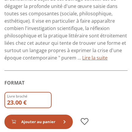
dégager la profonde unité d'une œuvre saisie dans
toutes ses composantes (sociale, philosophique,
esthétique). Il vise en particulier à faire apparaître
combien l'investigation scientifique, la réflexion
philosophique et la pratique littéraire sont étroitement
liées chez cet auteur qui tente de trouver une forme et
surtout un langage propres à exprimer la crise d'une
époque contemporaine " purem ...
Lire la suite
FORMAT
Livre broché
23.00 €
Ajouter au panier