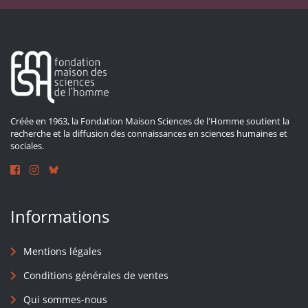
Créée en 1963, la Fondation Maison Sciences de l'Homme soutient la
recherche et la diffusion des connaissances en sciences humaines et
sociales.
Informations
Mentions légales
Conditions générales de ventes
Qui sommes-nous