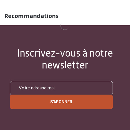
Recommandations
Inscrivez-vous à notre
newsletter
S'ABONNER