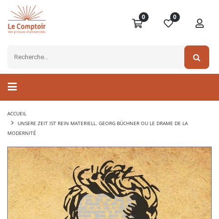
0
0
ACCUEIL
UNSERE ZEIT IST REIN MATERIELL. GEORG BÜCHNER OU LE DRAME DE LA
MODERNITÉ