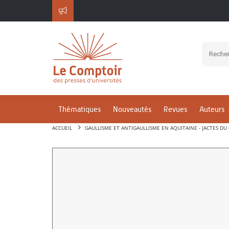
Thématiques
Nouveautés
Revues
Auteurs
ACCUEIL
GAULLISME ET ANTIGAULLISME EN AQUITAINE - [ACTES D