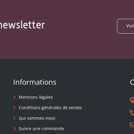
newsletter
Informations
C
Mentions légales
Conditions générales de ventes
Qui sommes-nous
Suivre une commande