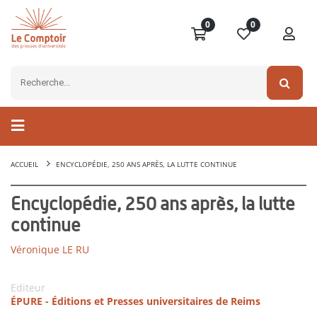
0
0
ACCUEIL
ENCYCLOPÉDIE, 250 ANS APRÈS, LA LUTTE CONTINUE
Encyclopédie, 250 ans après, la lutte
continue
Véronique LE RU
Editeur
ÉPURE - Éditions et Presses universitaires de Reims