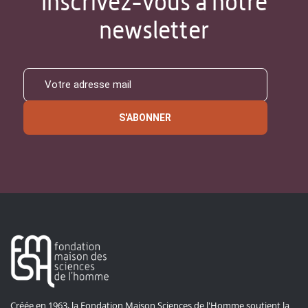
Inscrivez-vous à notre
newsletter
S'ABONNER
Créée en 1963, la Fondation Maison Sciences de l'Homme soutient la