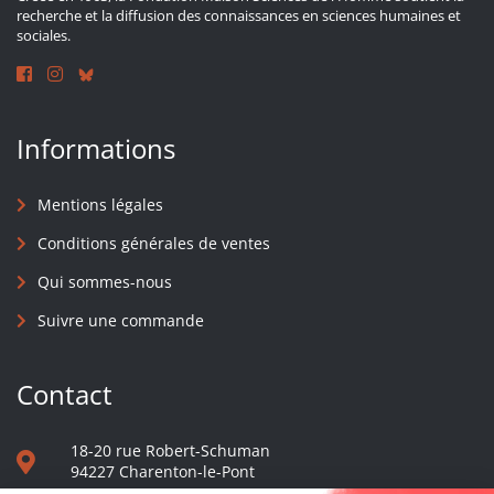
recherche et la diffusion des connaissances en sciences humaines et
sociales.
Informations
Mentions légales
Conditions générales de ventes
Qui sommes-nous
Suivre une commande
Contact
18-20 rue Robert-Schuman
94227 Charenton-le-Pont