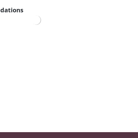
dations