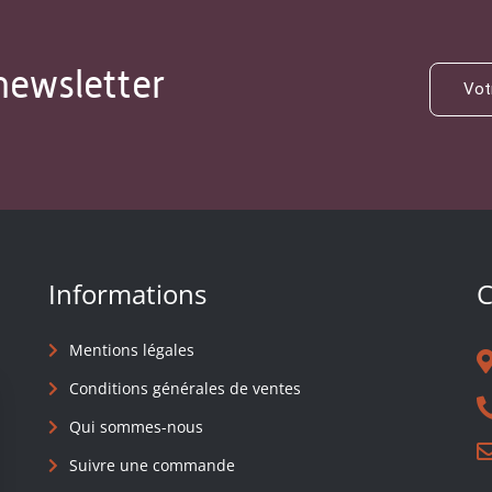
newsletter
Informations
C
Mentions légales
Conditions générales de ventes
Qui sommes-nous
Suivre une commande