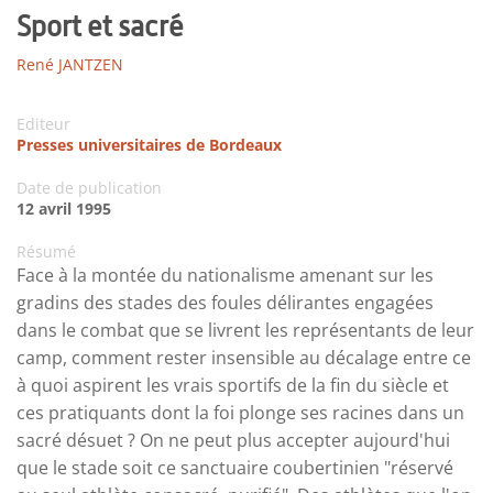
Sport et sacré
René JANTZEN
Editeur
Presses universitaires de Bordeaux
Date de publication
12 avril 1995
Résumé
Face à la montée du nationalisme amenant sur les
gradins des stades des foules délirantes engagées
dans le combat que se livrent les représentants de leur
camp, comment rester insensible au décalage entre ce
à quoi aspirent les vrais sportifs de la fin du siècle et
ces pratiquants dont la foi plonge ses racines dans un
sacré désuet ? On ne peut plus accepter aujourd'hui
que le stade soit ce sanctuaire coubertinien "réservé