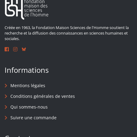
Créée en 1963, la Fondation Maison Sciences de l'Homme soutient la
recherche et la diffusion des connaissances en sciences humaines et
sociales.
Informations
Mentions légales
Conditions générales de ventes
Qui sommes-nous
Suivre une commande