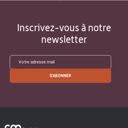
Inscrivez-vous à notre
newsletter
S'ABONNER