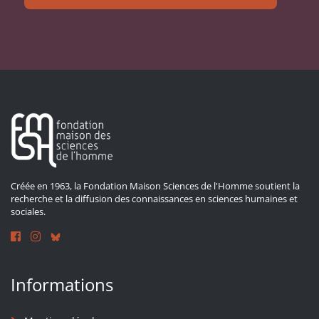
Créée en 1963, la Fondation Maison Sciences de l'Homme soutient la
recherche et la diffusion des connaissances en sciences humaines et
sociales.
Informations