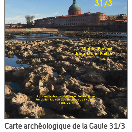
Carte archéologique de la Gaule 31/3