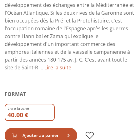
développement des échanges entre la Méditerranée et
l'Océan Atlantique. Si les deux rives de la Garonne sont
bien occupées dès la Pré- et la Protohistoire, c'est
l'occupation romaine de l'Espagne après les guerres
contre Hannibal et Zama qui explique le
développement d'un important commerce des
amphores italiennes et de la vaisselle campanienne à
partir des années 180-175 av. J.-C. C'est avant tout le
site de Saint-R ...
Lire la suite
FORMAT
Livre broché
40.00 €
Ajouter au panier