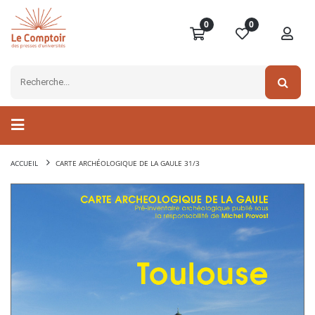
0
0
ACCUEIL
CARTE ARCHÉOLOGIQUE DE LA GAULE 31/3