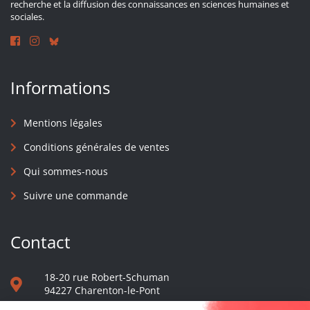
recherche et la diffusion des connaissances en sciences humaines et
sociales.
Informations
Mentions légales
Conditions générales de ventes
Qui sommes-nous
Suivre une commande
Contact
18-20 rue Robert-Schuman
94227 Charenton-le-Pont