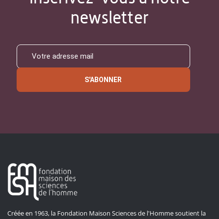
newsletter
S'ABONNER
Créée en 1963, la Fondation Maison Sciences de l'Homme soutient la