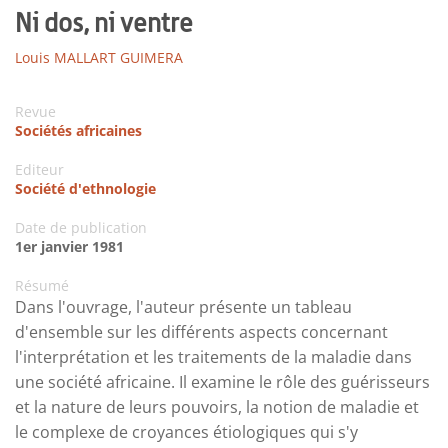
Ni dos, ni ventre
Louis MALLART GUIMERA
Revue
Sociétés africaines
Editeur
Société d'ethnologie
Date de publication
1er janvier 1981
Résumé
Dans l'ouvrage, l'auteur présente un tableau
d'ensemble sur les différents aspects concernant
l'interprétation et les traitements de la maladie dans
une société africaine. Il examine le rôle des guérisseurs
et la nature de leurs pouvoirs, la notion de maladie et
le complexe de croyances étiologiques qui s'y