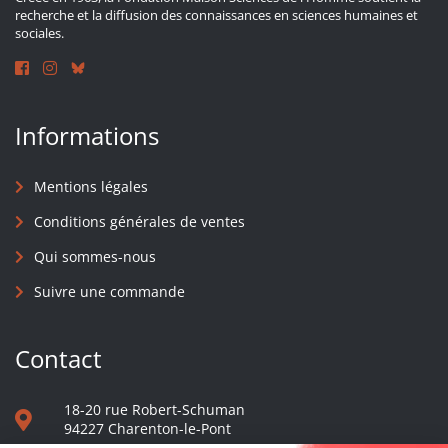
recherche et la diffusion des connaissances en sciences humaines et
sociales.
Informations
Mentions légales
Conditions générales de ventes
Qui sommes-nous
Suivre une commande
Contact
18-20 rue Robert-Schuman
94227 Charenton-le-Pont