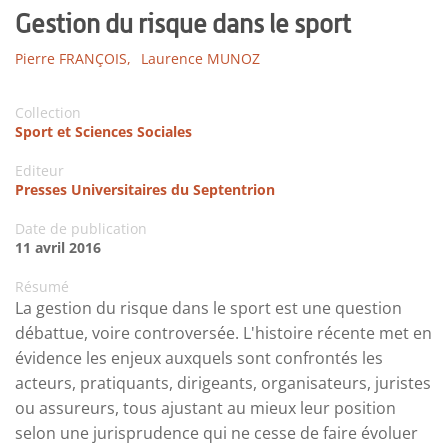
Gestion du risque dans le sport
Pierre FRANÇOIS,
Laurence MUNOZ
Collection
Sport et Sciences Sociales
Editeur
Presses Universitaires du Septentrion
Date de publication
11 avril 2016
Résumé
La gestion du risque dans le sport est une question
débattue, voire controversée. L'histoire récente met en
évidence les enjeux auxquels sont confrontés les
acteurs, pratiquants, dirigeants, organisateurs, juristes
ou assureurs, tous ajustant au mieux leur position
selon une jurisprudence qui ne cesse de faire évoluer