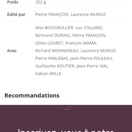
Poids
252 g
Édité par
Pierre FRANÇOIS, Laurence MUNOZ
Alex BOISGROLLIER, Luc COLLARD,
Bertrand DURING, Pierre FRANÇOIS,
Gilles LOUBET, François MAMA,
Avec
Richard MONNEREAU, Laurence MUNOZ,
Pierre PARLEBAS, Jean-Pierre POULEAU,
Guillaume ROUTIER, Jean-Pierre VIAL,
Fabien WILLE
Recommandations