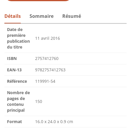
Détails
Sommaire
Résumé
Date de
première
11 avril 2016
publication
du titre
ISBN
2757412760
EAN-13
9782757412763
Référence
119991-54
Nombre de
pages de
150
contenu
principal
Format
16.0 x 24.0 x 0.9 cm