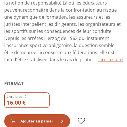
la notion de responsabilité.Là où les éducateurs
peuvent reconnaître dans la confrontation au risque
une dynamique de formation, les assureurs et les
juristes interpellent les dirigeants, les organisateurs et
les sportifs sur les conséquences de leur conduite.
Depuis les arrêtés Herzog de 1962 qui instaurent
l'assurance sportive obligatoire, la question semble
être demeurée circonscrite aux fédérations. Elle est
loin d'être stabilisée dans le cas de pratiq ...
Lire la suite
FORMAT
Livre broché
16.00 €
Ajouter au panier