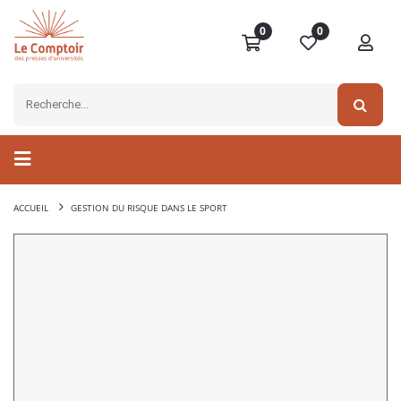
0
0
ACCUEIL
GESTION DU RISQUE DANS LE SPORT