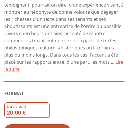
témoignent, pourrait-on dire, d'une expérience visant à
montrer au néophyte de bonne volonté que dégager
les richesses d'un texte dans ses tenants et ses
aboutissants est une entreprise de l'ordre du possible.
Divers chercheurs ont ainsi accepté de montrer
comment ils travaillent que ce soit à partir de textes
philosophiques, culturels/historiques ou littéraires
plus ou moins longs. Dans tous les cas, l'accent a été
placé sur les rapports entre, d'une part, les mots ...
Lire
la suite
FORMAT
Livre broché
20.00 €