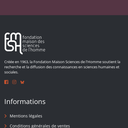
Créée en 1963, la Fondation Maison Sciences de l'Homme soutient la
recherche et la diffusion des connaissances en sciences humaines et
sociales.
Informations
Mentions légales
Conditions générales de ventes