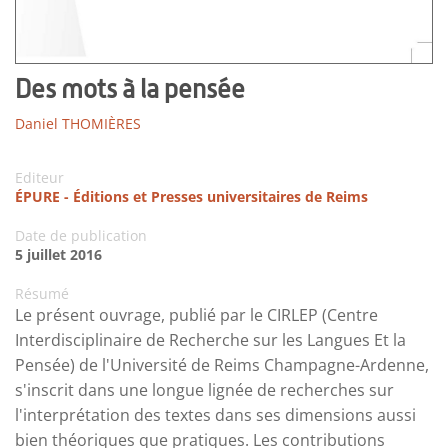
Des mots à la pensée
Daniel THOMIÈRES
Editeur
ÉPURE - Éditions et Presses universitaires de Reims
Date de publication
5 juillet 2016
Résumé
Le présent ouvrage, publié par le CIRLEP (Centre
Interdisciplinaire de Recherche sur les Langues Et la
Pensée) de l'Université de Reims Champagne-Ardenne,
s'inscrit dans une longue lignée de recherches sur
l'interprétation des textes dans ses dimensions aussi
bien théoriques que pratiques. Les contributions