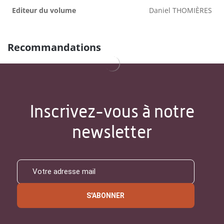
Editeur du volume
Daniel THOMIÈRES
Recommandations
Inscrivez-vous à notre
newsletter
S'ABONNER