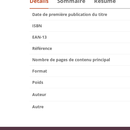
Détails
Sommaire
Résumé
Date de première publication du titre
ISBN
EAN-13
Référence
Nombre de pages de contenu principal
Format
Poids
Auteur
Autre