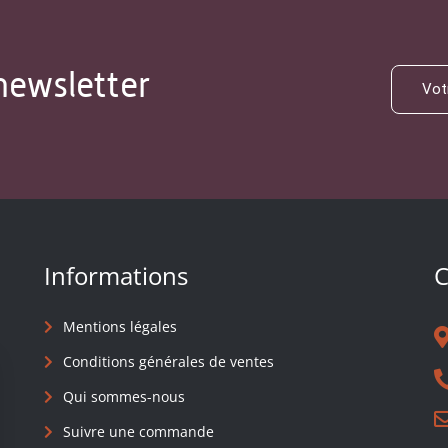
newsletter
Informations
C
Mentions légales
Conditions générales de ventes
Qui sommes-nous
Suivre une commande