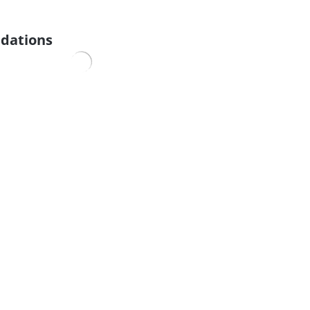
dations