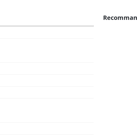
Recomman