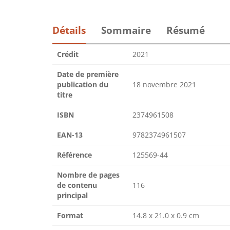
Détails
Sommaire
Résumé
Crédit
2021
Date de première
publication du
18 novembre 2021
titre
ISBN
2374961508
EAN-13
9782374961507
Référence
125569-44
Nombre de pages
de contenu
116
principal
Format
14.8 x 21.0 x 0.9 cm