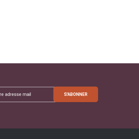
S'ABONNER