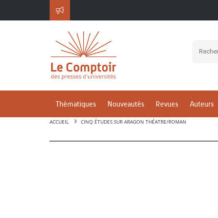
Thématiques
Nouveautés
Revues
Auteurs
ACCUEIL
CINQ ÉTUDES SUR ARAGON THÉATRE/ROMAN