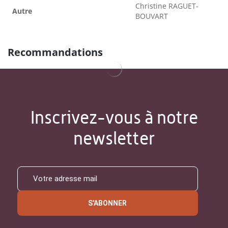
Christine RAGUET-
Autre
BOUVART
Recommandations
Inscrivez-vous à notre
newsletter
S'ABONNER