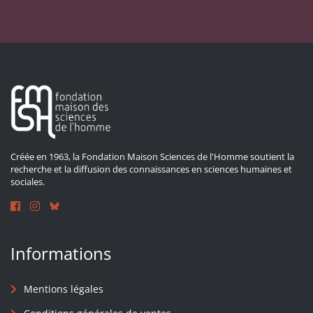
Créée en 1963, la Fondation Maison Sciences de l'Homme soutient la
recherche et la diffusion des connaissances en sciences humaines et
sociales.
Informations
Mentions légales