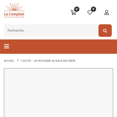
0
0
ACCUEIL
"LOLITA" - UN ROYAUME AU-DELÀ DES MERS