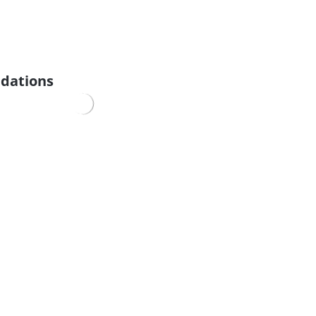
dations