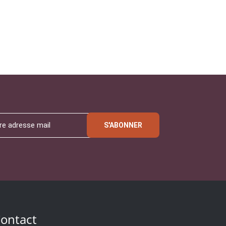
S'ABONNER
ontact