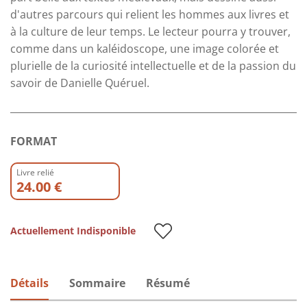
d'autres parcours qui relient les hommes aux livres et
à la culture de leur temps. Le lecteur pourra y trouver,
comme dans un kaléidoscope, une image colorée et
plurielle de la curiosité intellectuelle et de la passion du
savoir de Danielle Quéruel.
FORMAT
Livre relié
24.00 €
Actuellement Indisponible
Détails
Sommaire
Résumé