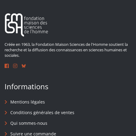
Créée en 1963, la Fondation Maison Sciences de l'Homme soutient la
recherche et la diffusion des connaissances en sciences humaines et
sociales.
Informations
Mentions légales
Conditions générales de ventes
Qui sommes-nous
Suivre une commande