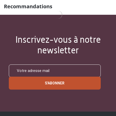
Recommandations
Inscrivez-vous à notre
newsletter
S'ABONNER