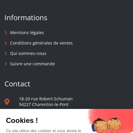
Informations
Mentions légales
Conditions générales de ventes
Qui sommes-nous
Suivre une commande
Contact
18-20 rue Robert-Schuman
94227 Charenton-le-Pont
01 40 48 65 13
Nous écrire