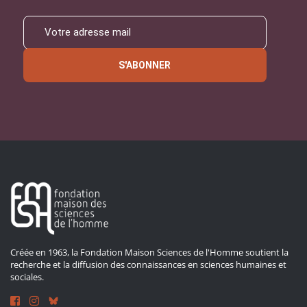
S'ABONNER
Créée en 1963, la Fondation Maison Sciences de l'Homme soutient la
recherche et la diffusion des connaissances en sciences humaines et
sociales.