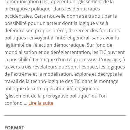
communication (TIC) opèrent un "glissement de la
prérogative politique" dans les démocraties
occidentales. Cette nouvelle donne se traduit par la
possibilité pour un acteur dont la logique vise à
défendre son propre intérêt, d'exercer des fonctions
politiques renvoyant à l'intérêt général, sans avoir la
légitimité de l'élection démocratique. Sur fond de
mondialisation et de déréglementation, les TIC ouvrent
la possibilité technique d'un tel processus. L'ouvrage, à
travers trois révélateurs que sont l'espace, les logiques
de l'extrême et la modélisation, explore et décrypte le
travail de la techno-logique des TIC dans le montage
politique de cette opération idéologique du
"glissement de la prérogative politique" où l'on
confond ...
Lire la suite
FORMAT