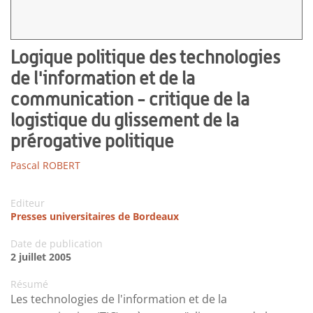
Logique politique des technologies
de l'information et de la
communication - critique de la
logistique du glissement de la
prérogative politique
Pascal ROBERT
Editeur
Presses universitaires de Bordeaux
Date de publication
2 juillet 2005
Résumé
Les technologies de l'information et de la