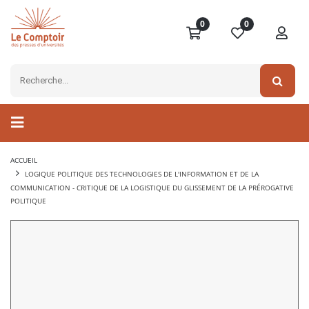
0
0
ACCUEIL
LOGIQUE POLITIQUE DES TECHNOLOGIES DE L'INFORMATION ET DE LA
COMMUNICATION - CRITIQUE DE LA LOGISTIQUE DU GLISSEMENT DE LA PRÉROGATIVE
POLITIQUE