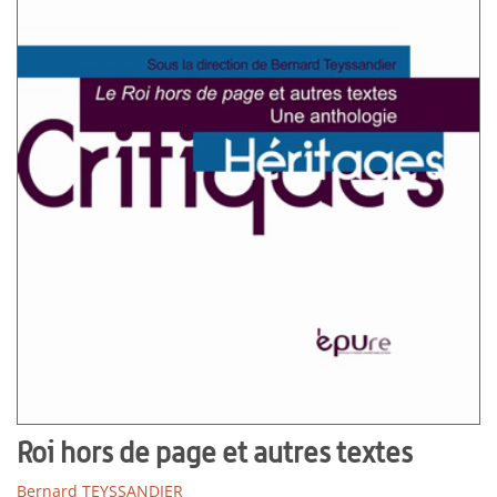
Roi hors de page et autres textes
Bernard TEYSSANDIER