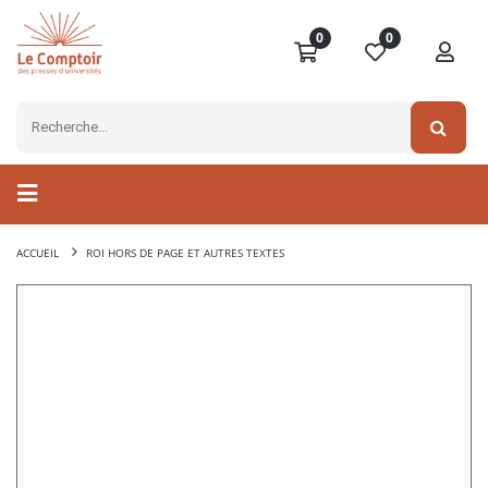
0
0
ACCUEIL
ROI HORS DE PAGE ET AUTRES TEXTES