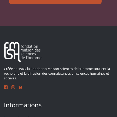
Créée en 1963, la Fondation Maison Sciences de l'Homme soutient la
recherche et la diffusion des connaissances en sciences humaines et
sociales.
Informations