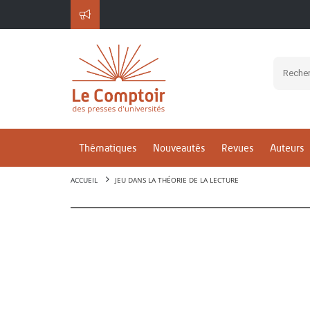
Thématiques
Nouveautés
Revues
Auteurs
ACCUEIL
JEU DANS LA THÉORIE DE LA LECTURE