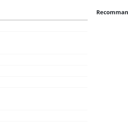
Recomman