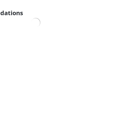
dations