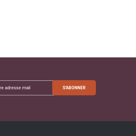
S'ABONNER