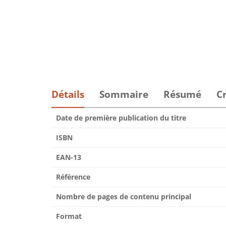
Détails
Sommaire
Résumé
Cr
Date de première publication du titre
ISBN
EAN-13
Référence
Nombre de pages de contenu principal
Format