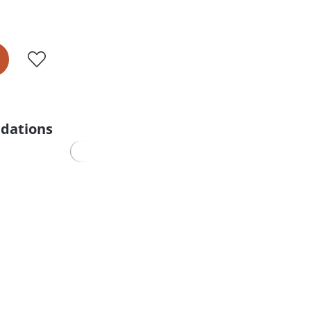
dations