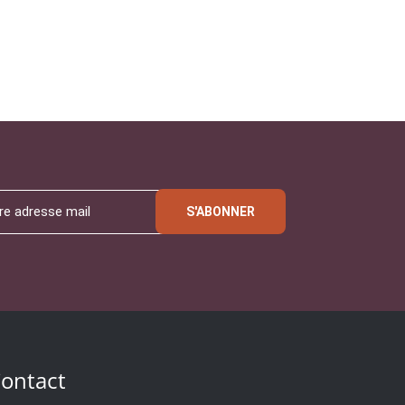
S'ABONNER
ontact