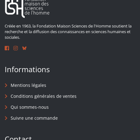
Créée en 1963, la Fondation Maison Sciences de l'Homme soutient la
recherche et la diffusion des connaissances en sciences humaines et
sociales.
Informations
Mentions légales
Conditions générales de ventes
Qui sommes-nous
Suivre une commande
Contact