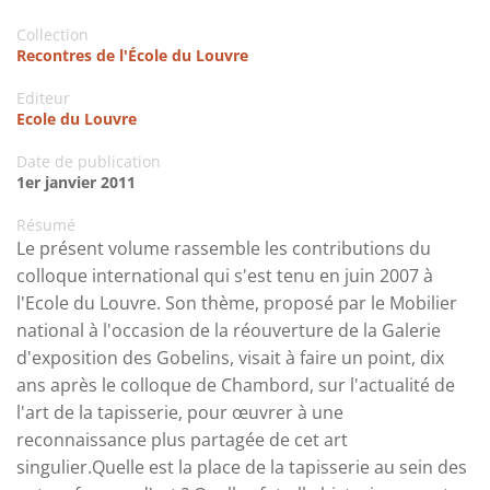
Collection
Recontres de l'École du Louvre
Editeur
Ecole du Louvre
Date de publication
1er janvier 2011
Résumé
Le présent volume rassemble les contributions du
colloque international qui s'est tenu en juin 2007 à
l'Ecole du Louvre. Son thème, proposé par le Mobilier
national à l'occasion de la réouverture de la Galerie
d'exposition des Gobelins, visait à faire un point, dix
ans après le colloque de Chambord, sur l'actualité de
l'art de la tapisserie, pour œuvrer à une
reconnaissance plus partagée de cet art
singulier.Quelle est la place de la tapisserie au sein des