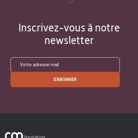
Inscrivez-vous à notre
newsletter
S'ABONNER