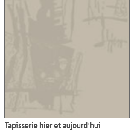
Tapisserie hier et aujourd'hui