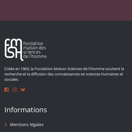
Créée en 1963, la Fondation Maison Sciences de l'Homme soutient la
recherche et la diffusion des connaissances en sciences humaines et
sociales.
Informations
Mentions légales