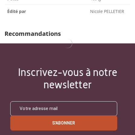
Édité par
Nicole PELLETIER
Recommandations
Inscrivez-vous à notre
newsletter
S'ABONNER