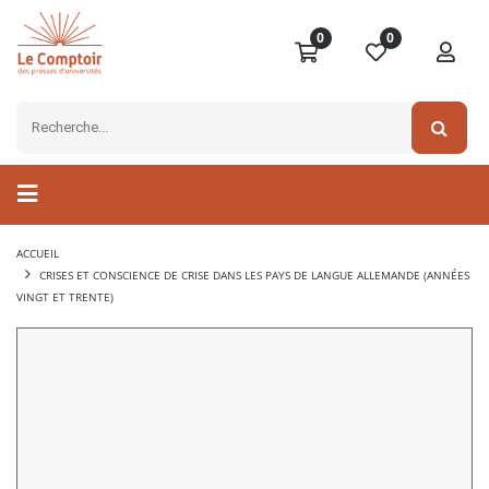
0
0
ACCUEIL
CRISES ET CONSCIENCE DE CRISE DANS LES PAYS DE LANGUE ALLEMANDE (ANNÉES
VINGT ET TRENTE)