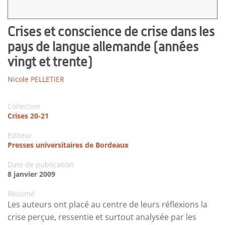
Crises et conscience de crise dans les
pays de langue allemande (années
vingt et trente)
Nicole PELLETIER
Collection
Crises 20-21
Editeur
Presses universitaires de Bordeaux
Date de publication
8 janvier 2009
Résumé
Les auteurs ont placé au centre de leurs réflexions la
crise perçue, ressentie et surtout analysée par les