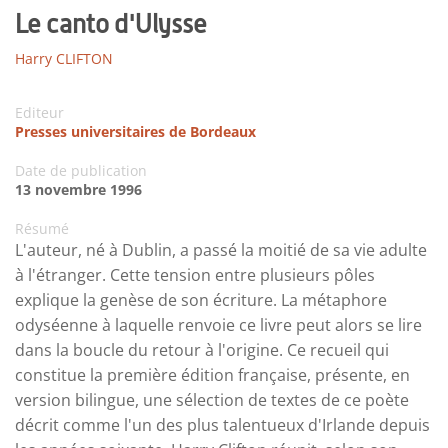
Le canto d'Ulysse
Harry CLIFTON
Editeur
Presses universitaires de Bordeaux
Date de publication
13 novembre 1996
Résumé
L'auteur, né à Dublin, a passé la moitié de sa vie adulte
à l'étranger. Cette tension entre plusieurs pôles
explique la genèse de son écriture. La métaphore
odyséenne à laquelle renvoie ce livre peut alors se lire
dans la boucle du retour à l'origine. Ce recueil qui
constitue la première édition française, présente, en
version bilingue, une sélection de textes de ce poète
décrit comme l'un des plus talentueux d'Irlande depuis