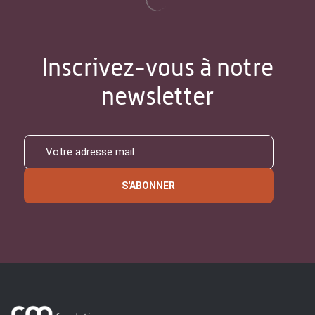
Inscrivez-vous à notre
newsletter
S'ABONNER