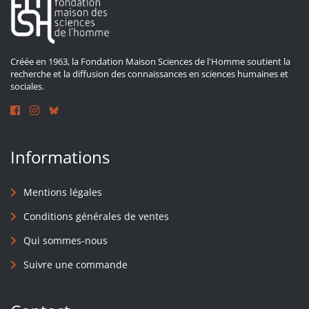
Créée en 1963, la Fondation Maison Sciences de l'Homme soutient la
recherche et la diffusion des connaissances en sciences humaines et
sociales.
Informations
Mentions légales
Conditions générales de ventes
Qui sommes-nous
Suivre une commande