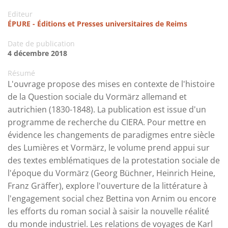
Editeur
ÉPURE - Éditions et Presses universitaires de Reims
Date de publication
4 décembre 2018
Résumé
L'ouvrage propose des mises en contexte de l'histoire
de la Question sociale du Vormärz allemand et
autrichien (1830-1848). La publication est issue d'un
programme de recherche du CIERA. Pour mettre en
évidence les changements de paradigmes entre siècle
des Lumières et Vormärz, le volume prend appui sur
des textes emblématiques de la protestation sociale de
l'époque du Vormärz (Georg Büchner, Heinrich Heine,
Franz Gräffer), explore l'ouverture de la littérature à
l'engagement social chez Bettina von Arnim ou encore
les efforts du roman social à saisir la nouvelle réalité
du monde industriel. Les relations de voyages de Karl