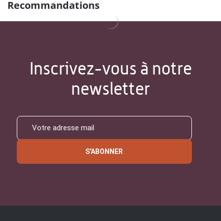
Recommandations
Inscrivez-vous à notre
newsletter
S'ABONNER