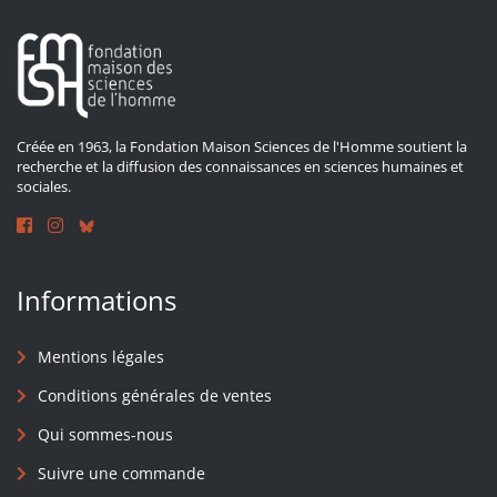
Créée en 1963, la Fondation Maison Sciences de l'Homme soutient la
recherche et la diffusion des connaissances en sciences humaines et
sociales.
Informations
Mentions légales
Conditions générales de ventes
Qui sommes-nous
Suivre une commande