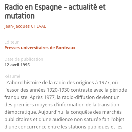
Radio en Espagne - actualité et
mutation
Jean-Jacques CHEVAL
Editeur
Presses universitaires de Bordeaux
Date de publication
12 avril 1995
Résumé
D'abord histoire de la radio des origines à 1977, où
l'essor des années 1920-1930 contraste avec la période
franquiste. Après 1977, la radio-diffusion devient un
des premiers moyens d'information de la transition
démocratique. Aujourd'hui la conquête des marchés
publicitaires et d'une audience non saturée fait l'objet
d'une concurrence entre les stations publiques et les