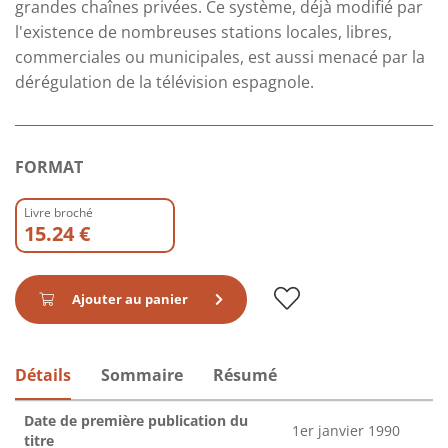
grandes chaînes privées. Ce système, déjà modifié par
l'existence de nombreuses stations locales, libres,
commerciales ou municipales, est aussi menacé par la
dérégulation de la télévision espagnole.
FORMAT
Livre broché
15.24 €
Ajouter au panier
Détails
Sommaire
Résumé
Date de première publication du
1er janvier 1990
titre