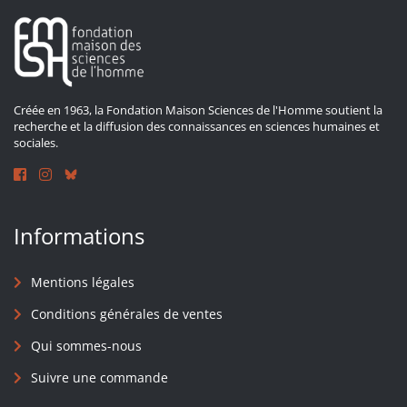
Créée en 1963, la Fondation Maison Sciences de l'Homme soutient la
recherche et la diffusion des connaissances en sciences humaines et
sociales.
Informations
Mentions légales
Conditions générales de ventes
Qui sommes-nous
Suivre une commande