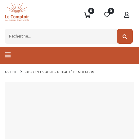
0
0
ACCUEIL
RADIO EN ESPAGNE - ACTUALITÉ ET MUTATION