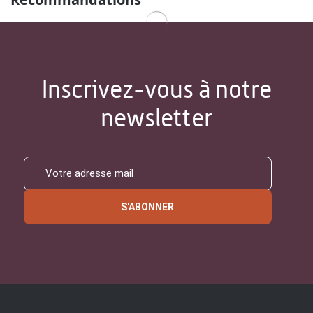
Inscrivez-vous à notre
newsletter
S'ABONNER