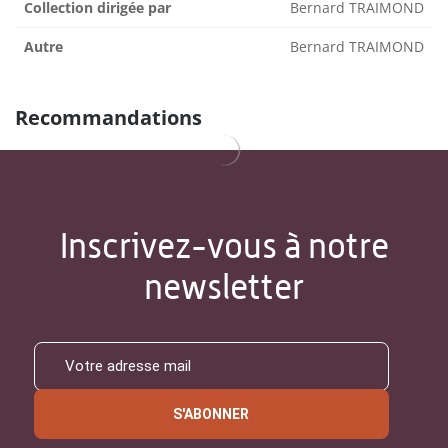
Collection dirigée par
Bernard TRAIMOND
Autre
Bernard TRAIMOND
Recommandations
Inscrivez-vous à notre
newsletter
S'ABONNER