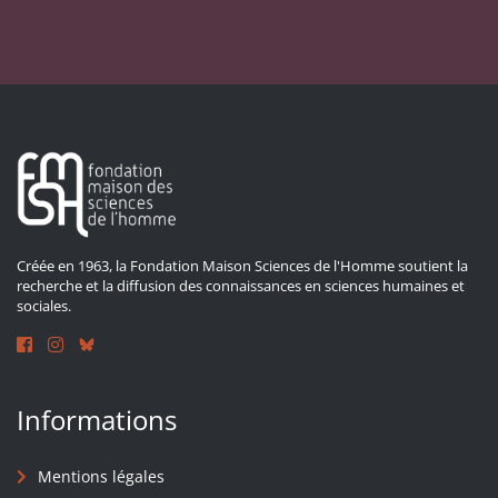
Créée en 1963, la Fondation Maison Sciences de l'Homme soutient la
recherche et la diffusion des connaissances en sciences humaines et
sociales.
Informations
Mentions légales