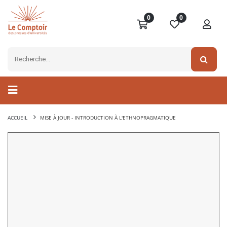
0
0
ACCUEIL
MISE À JOUR - INTRODUCTION À L'ETHNOPRAGMATIQUE