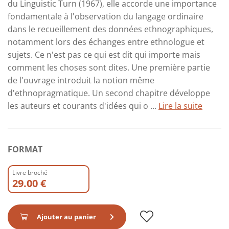
du Linguistic Turn (1967), elle accorde une importance
fondamentale à l'observation du langage ordinaire
dans le recueillement des données ethnographiques,
notamment lors des échanges entre ethnologue et
sujets. Ce n'est pas ce qui est dit qui importe mais
comment les choses sont dites. Une première partie
de l'ouvrage introduit la notion même
d'ethnopragmatique. Un second chapitre développe
les auteurs et courants d'idées qui o ...
Lire la suite
FORMAT
Livre broché
29.00 €
Ajouter au panier