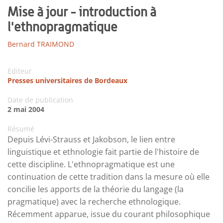
Mise à jour - introduction à
l'ethnopragmatique
Bernard TRAIMOND
Editeur
Presses universitaires de Bordeaux
Date de publication
2 mai 2004
Résumé
Depuis Lévi-Strauss et Jakobson, le lien entre
linguistique et ethnologie fait partie de l'histoire de
cette discipline. L'ethnopragmatique est une
continuation de cette tradition dans la mesure où elle
concilie les apports de la théorie du langage (la
pragmatique) avec la recherche ethnologique.
Récemment apparue, issue du courant philosophique