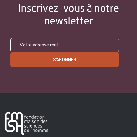
Inscrivez-vous à notre
newsletter
S'ABONNER