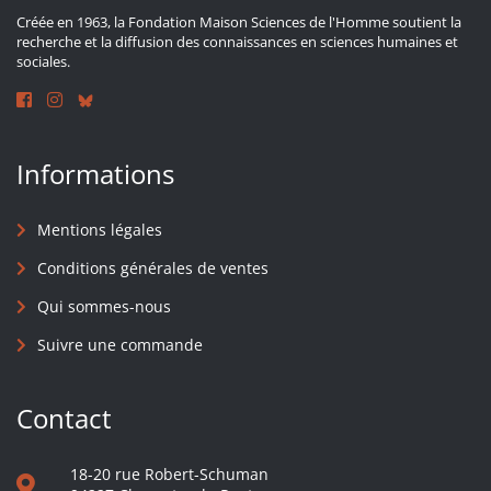
Créée en 1963, la Fondation Maison Sciences de l'Homme soutient la
recherche et la diffusion des connaissances en sciences humaines et
sociales.
Informations
Mentions légales
Conditions générales de ventes
Qui sommes-nous
Suivre une commande
Contact
18-20 rue Robert-Schuman