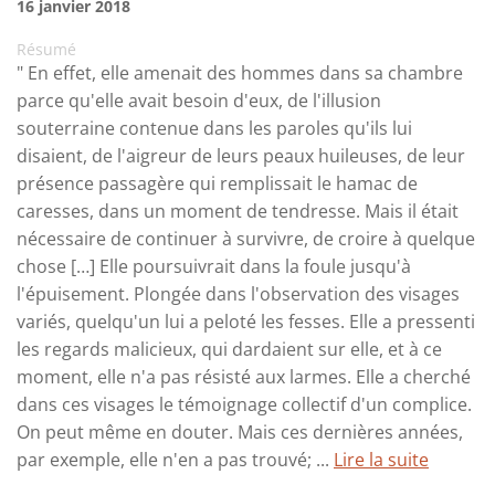
16 janvier 2018
Résumé
" En effet, elle amenait des hommes dans sa chambre
parce qu'elle avait besoin d'eux, de l'illusion
souterraine contenue dans les paroles qu'ils lui
disaient, de l'aigreur de leurs peaux huileuses, de leur
présence passagère qui remplissait le hamac de
caresses, dans un moment de tendresse. Mais il était
nécessaire de continuer à survivre, de croire à quelque
chose […] Elle poursuivrait dans la foule jusqu'à
l'épuisement. Plongée dans l'observation des visages
variés, quelqu'un lui a peloté les fesses. Elle a pressenti
les regards malicieux, qui dardaient sur elle, et à ce
moment, elle n'a pas résisté aux larmes. Elle a cherché
dans ces visages le témoignage collectif d'un complice.
On peut même en douter. Mais ces dernières années,
par exemple, elle n'en a pas trouvé; ...
Lire la suite