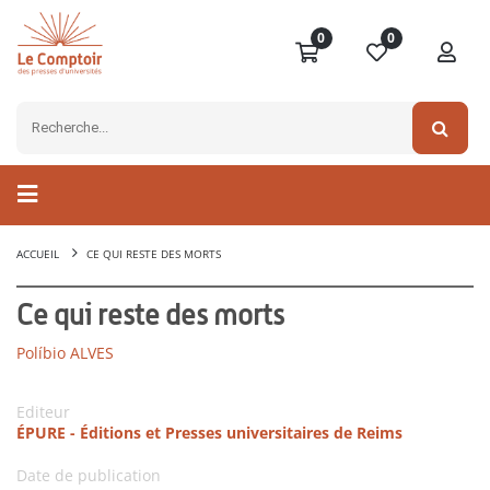
0
0
ACCUEIL
CE QUI RESTE DES MORTS
Ce qui reste des morts
Políbio ALVES
Editeur
ÉPURE - Éditions et Presses universitaires de Reims
Date de publication