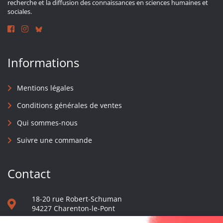
recherche et la diffusion des connaissances en sciences humaines et
sociales.
Informations
Mentions légales
Conditions générales de ventes
Qui sommes-nous
Suivre une commande
Contact
18-20 rue Robert-Schuman
94227 Charenton-le-Pont