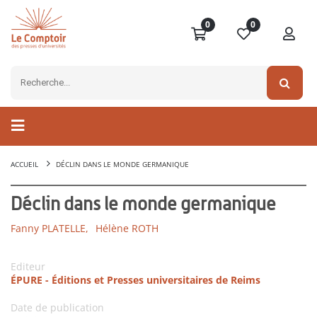
0
0
ACCUEIL
DÉCLIN DANS LE MONDE GERMANIQUE
Déclin dans le monde germanique
Fanny PLATELLE,
Hélène ROTH
Editeur
ÉPURE - Éditions et Presses universitaires de Reims
Date de publication