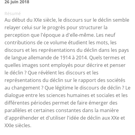
26 juin 2018
Résumé
Au début du XXe siècle, le discours sur le déclin semble
relayer celui sur le progrès pour structurer la
perception que l'époque a d'elle-même. Les neuf
contributions de ce volume étudient les mots, les
discours et les représentations du déclin dans les pays
de langue allemande de 1914 à 2014. Quels termes et
quelles images sont employés pour décrire et penser
le déclin ? Que révèlent les discours et les
représentations du déclin sur le rapport des sociétés
au changement ? Que légitime le discours de déclin ? Le
dialogue entre les sciences humaines et sociales et les
différentes périodes permet de faire émerger des
parallèles et certaines constantes dans la manière
d'appréhender et d'utiliser l'idée de déclin aux XXe et
XXIe siècles.