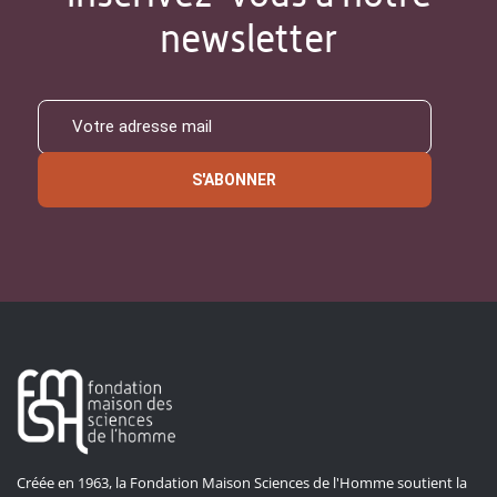
newsletter
S'ABONNER
Créée en 1963, la Fondation Maison Sciences de l'Homme soutient la