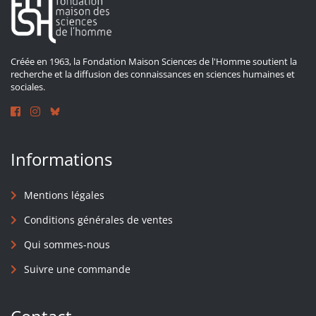
Créée en 1963, la Fondation Maison Sciences de l'Homme soutient la
recherche et la diffusion des connaissances en sciences humaines et
sociales.
Informations
Mentions légales
Conditions générales de ventes
Qui sommes-nous
Suivre une commande