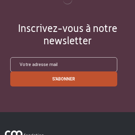
Inscrivez-vous à notre
newsletter
S'ABONNER