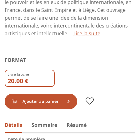
le pouvoir et les enjeux de politique internationale, en
France, dans le Saint Empire et à Liège. Cet ouvrage
permet de se faire une idée de la dimension
internationale, voire intercontinentale des créations
artistiques et intellectuelle ...
Lire la suite
FORMAT
Livre broché
20.00 €
Ajouter au panier
Détails
Sommaire
Résumé
Date de première