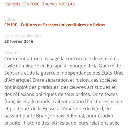
François GENTON,
Thomas NICKLAS
Editeur
ÉPURE - Éditions et Presses universitaires de Reims
Date de publication
23 février 2016
Résumé
Comment a-t-on envisagé la coexistence des sociétés
civile et militaire en Europe à l'époque de la Guerre de
Sept ans et de la guerre d'indépendance des États-Unis
d'Amérique? Entre séparation et fusion, ces sociétés
ont inspiré des pratiques, des œuvres artistiques et
des réflexions politiques de tous ordres. Onze textes
français et allemands traitent d'abord l'histoire sociale
et politique, de la Hesse à l'Amérique du Nord, en
passant par le Briançonnais et Épinal, pour étudier
ensuite l'histoire des lettres et de leurs relations avec