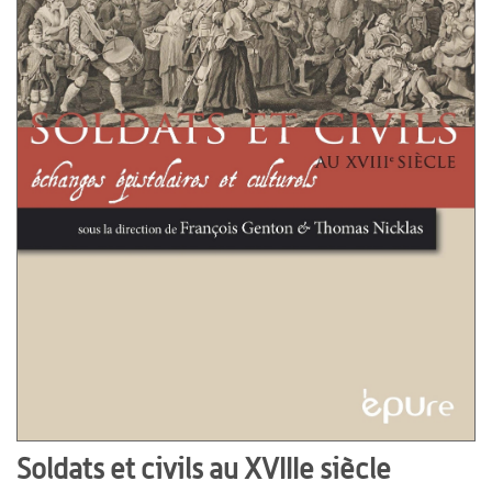
Soldats et civils au XVIIIe siècle