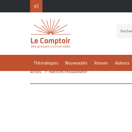
Thématiques
Nouveautés
Revues
Auteurs
ACCUEIL
PARCOURS D'ENGAGEMENT