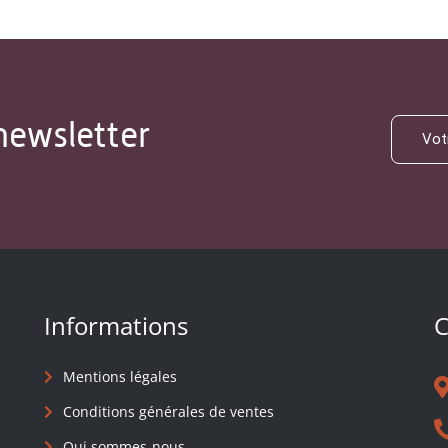
newsletter
Informations
C
Mentions légales
Conditions générales de ventes
Qui sommes-nous