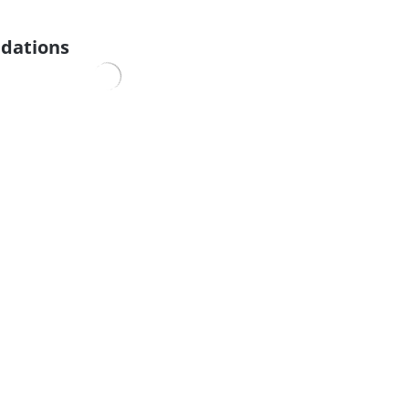
dations