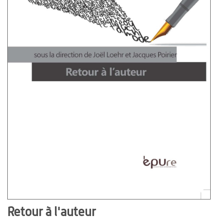
Retour à l'auteur