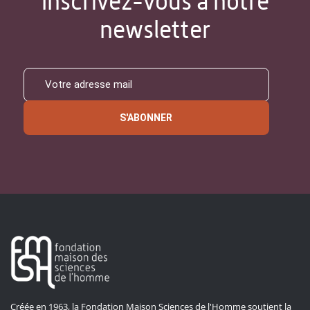
Inscrivez-vous à notre
newsletter
S'ABONNER
Créée en 1963, la Fondation Maison Sciences de l'Homme soutient la