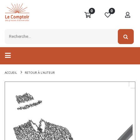
0
0
ACCUEIL
RETOUR À L'AUTEUR