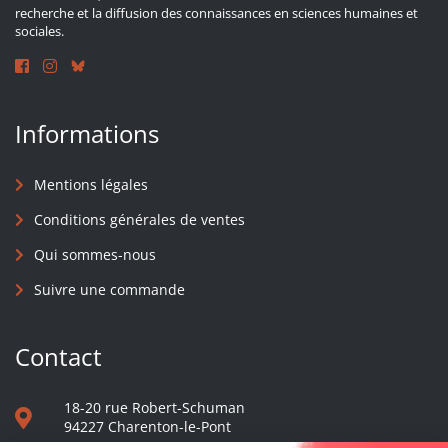
recherche et la diffusion des connaissances en sciences humaines et
sociales.
Informations
Mentions légales
Conditions générales de ventes
Qui sommes-nous
Suivre une commande
Contact
18-20 rue Robert-Schuman
94227 Charenton-le-Pont