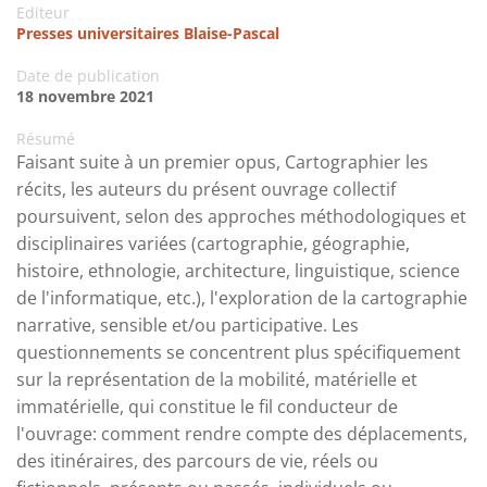
Editeur
Presses universitaires Blaise-Pascal
Date de publication
18 novembre 2021
Résumé
Faisant suite à un premier opus, Cartographier les
récits, les auteurs du présent ouvrage collectif
poursuivent, selon des approches méthodologiques et
disciplinaires variées (cartographie, géographie,
histoire, ethnologie, architecture, linguistique, science
de l'informatique, etc.), l'exploration de la cartographie
narrative, sensible et/ou participative. Les
questionnements se concentrent plus spécifiquement
sur la représentation de la mobilité, matérielle et
immatérielle, qui constitue le fil conducteur de
l'ouvrage: comment rendre compte des déplacements,
des itinéraires, des parcours de vie, réels ou