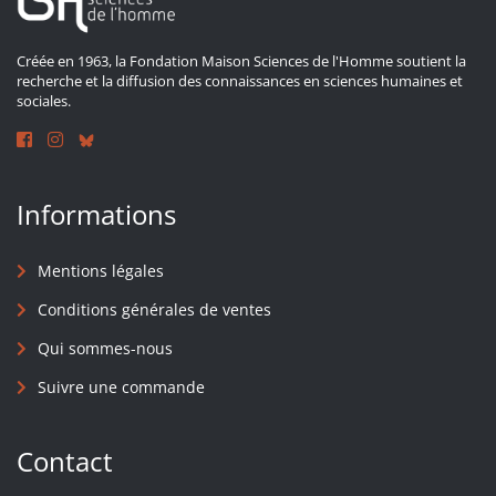
Créée en 1963, la Fondation Maison Sciences de l'Homme soutient la
recherche et la diffusion des connaissances en sciences humaines et
sociales.
Informations
Mentions légales
Conditions générales de ventes
Qui sommes-nous
Suivre une commande
Contact