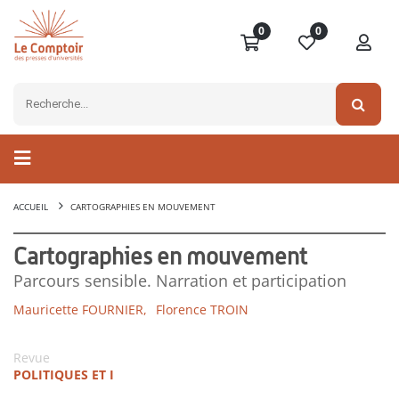
0
0
ACCUEIL
CARTOGRAPHIES EN MOUVEMENT
Cartographies en mouvement
Parcours sensible. Narration et participation
Mauricette FOURNIER,
Florence TROIN
Revue
POLITIQUES ET I