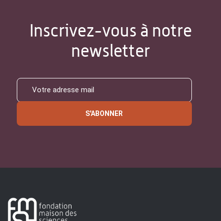
Inscrivez-vous à notre
newsletter
S'ABONNER