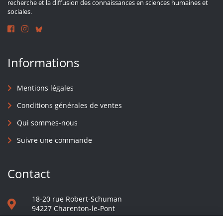
recherche et la diffusion des connaissances en sciences humaines et
sociales.
Informations
Mentions légales
Conditions générales de ventes
Qui sommes-nous
Suivre une commande
Contact
18-20 rue Robert-Schuman
94227 Charenton-le-Pont