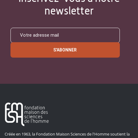
newsletter
S'ABONNER
Créée en 1963, la Fondation Maison Sciences de l'Homme soutient la