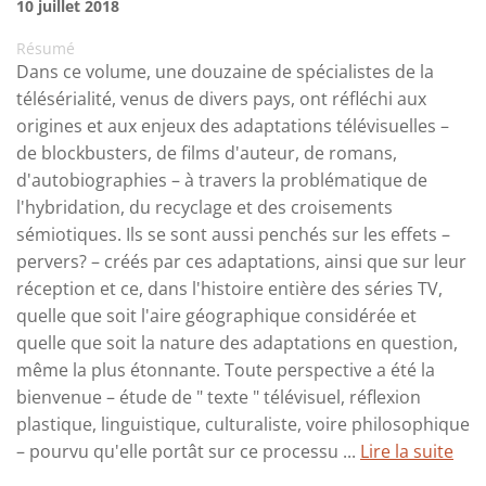
10 juillet 2018
Résumé
Dans ce volume, une douzaine de spécialistes de la
télésérialité, venus de divers pays, ont réfléchi aux
origines et aux enjeux des adaptations télévisuelles –
de blockbusters, de films d'auteur, de romans,
d'autobiographies – à travers la problématique de
l'hybridation, du recyclage et des croisements
sémiotiques. Ils se sont aussi penchés sur les effets –
pervers? – créés par ces adaptations, ainsi que sur leur
réception et ce, dans l'histoire entière des séries TV,
quelle que soit l'aire géographique considérée et
quelle que soit la nature des adaptations en question,
même la plus étonnante. Toute perspective a été la
bienvenue – étude de " texte " télévisuel, réflexion
plastique, linguistique, culturaliste, voire philosophique
– pourvu qu'elle portât sur ce processu ...
Lire la suite