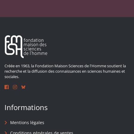
Créée en 1963, la Fondation Maison Sciences de l'Homme soutient la
recherche et la diffusion des connaissances en sciences humaines et
sociales.
Informations
Mentions légales
Conditions générales de ventes