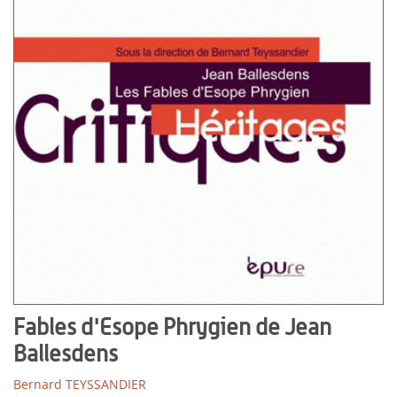
Fables d'Esope Phrygien de Jean
Ballesdens
Bernard TEYSSANDIER