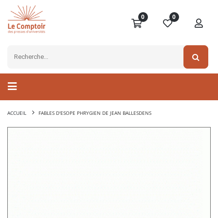
0
0
ACCUEIL
FABLES D'ESOPE PHRYGIEN DE JEAN BALLESDENS