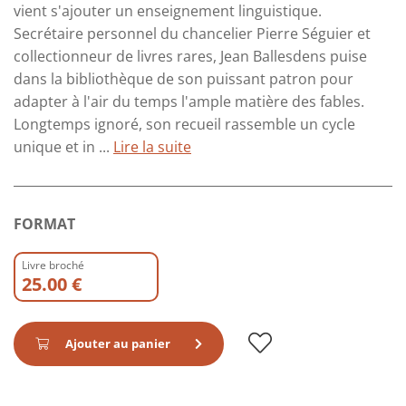
vient s'ajouter un enseignement linguistique.
Secrétaire personnel du chancelier Pierre Séguier et
collectionneur de livres rares, Jean Ballesdens puise
dans la bibliothèque de son puissant patron pour
adapter à l'air du temps l'ample matière des fables.
Longtemps ignoré, son recueil rassemble un cycle
unique et in ...
Lire la suite
FORMAT
Livre broché
25.00 €
Ajouter au panier