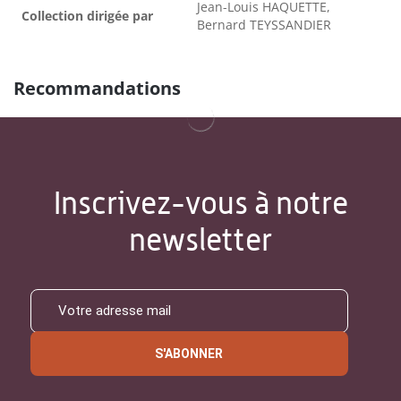
Jean-Louis HAQUETTE,
Collection dirigée par
Bernard TEYSSANDIER
Recommandations
Inscrivez-vous à notre
newsletter
S'ABONNER