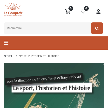
0
0
ACCUEIL
SPORT, L'HISTORIEN ET L'HISTOIRE