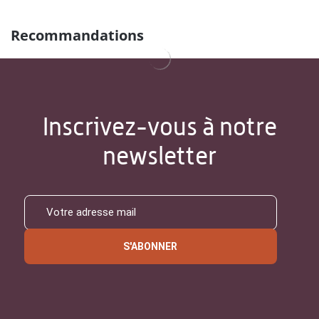
Recommandations
Inscrivez-vous à notre
newsletter
S'ABONNER