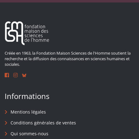
Créée en 1963, la Fondation Maison Sciences de l'Homme soutient la
recherche et la diffusion des connaissances en sciences humaines et
sociales.
Informations
Mentions légales
Conditions générales de ventes
Qui sommes-nous