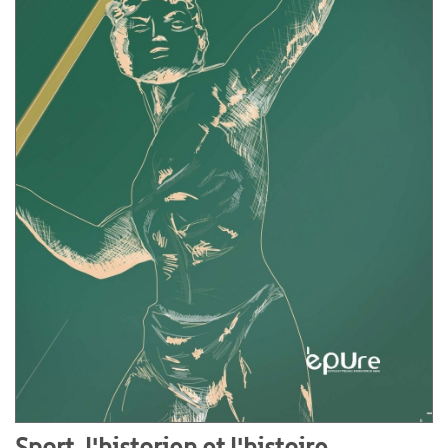
Sport, l'historien et l'histoire