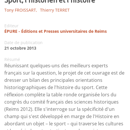
Tony FROISSART,
Thierry TERRET
Editeur
ÉPURE - Éditions et Presses universitaires de Reims
Date de publication
21 octobre 2013
Résumé
Réunissant quelques-uns des meilleurs experts
français sur la question, le projet de cet ouvrage est de
dresser un bilan des principales orientations
historiographiques de l'histoire du sport. Cette
réflexion complète la table ronde organisée lors du
congrès du comité français des sciences historiques
(Reims 2012). Elle s'interroge sur la spécificité d'un
champ qui s'est développé en marge de l'Histoire en
abordant un objet – le sport – qui traverse les cultures