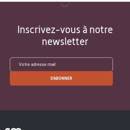
Inscrivez-vous à notre
newsletter
S'ABONNER