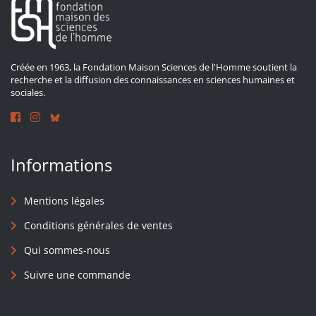
Créée en 1963, la Fondation Maison Sciences de l'Homme soutient la
recherche et la diffusion des connaissances en sciences humaines et
sociales.
Informations
Mentions légales
Conditions générales de ventes
Qui sommes-nous
Suivre une commande