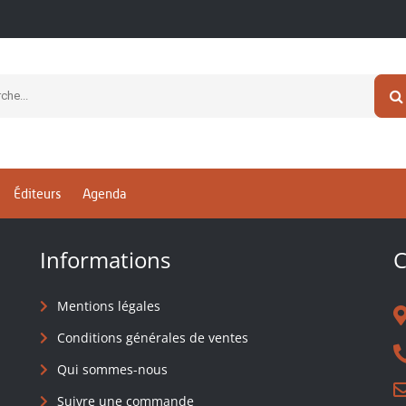
newsletter
Éditeurs
Agenda
Informations
C
Mentions légales
Conditions générales de ventes
Qui sommes-nous
Suivre une commande