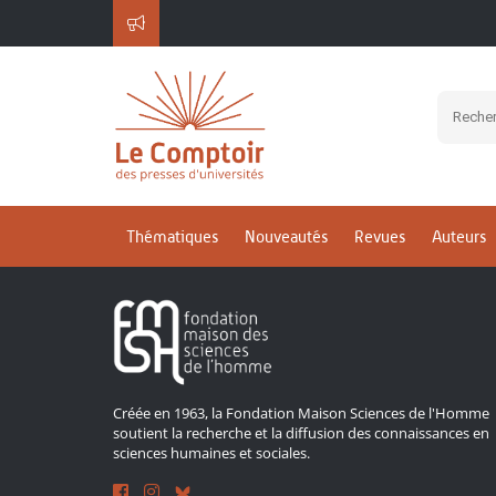
Inscrivez-vous à notre 
Thématiques
Nouveautés
Revues
Auteurs
Créée en 1963, la Fondation Maison Sciences de l'Homme
soutient la recherche et la diffusion des connaissances en
sciences humaines et sociales.