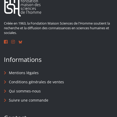
Créée en 1963, la Fondation Maison Sciences de l'Homme soutient la
recherche et la diffusion des connaissances en sciences humaines et
sociales.
Informations
Mentions légales
Conditions générales de ventes
Qui sommes-nous
Suivre une commande