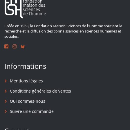
Créée en 1963, la Fondation Maison Sciences de l'Homme soutient la
recherche et la diffusion des connaissances en sciences humaines et
sociales.
Informations
Mentions légales
Conditions générales de ventes
Qui sommes-nous
Suivre une commande