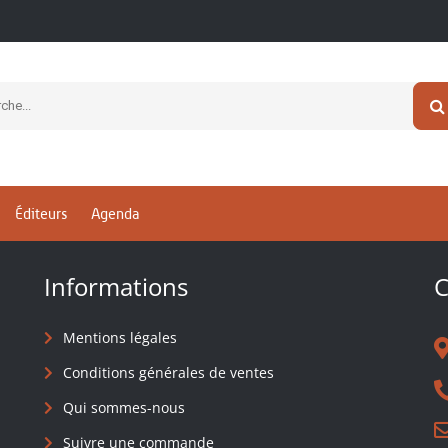
newsletter
Éditeurs
Agenda
Informations
C
Mentions légales
Conditions générales de ventes
Qui sommes-nous
Suivre une commande