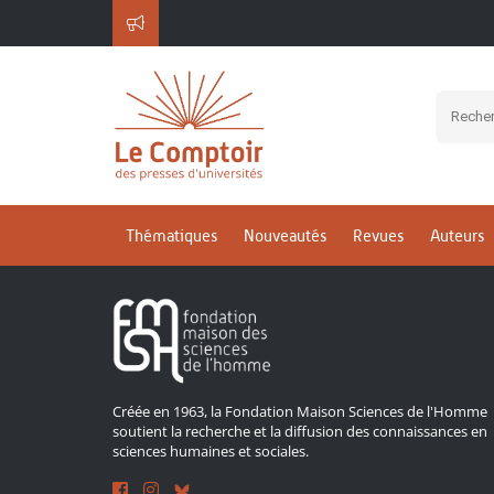
Inscrivez-vous à notre 
Thématiques
Nouveautés
Revues
Auteurs
Créée en 1963, la Fondation Maison Sciences de l'Homme
soutient la recherche et la diffusion des connaissances en
sciences humaines et sociales.