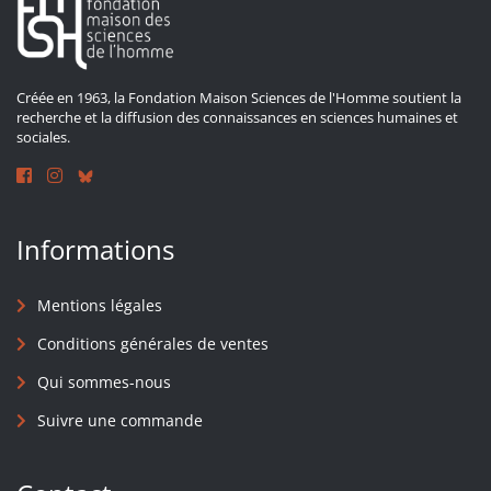
Créée en 1963, la Fondation Maison Sciences de l'Homme soutient la
recherche et la diffusion des connaissances en sciences humaines et
sociales.
Informations
Mentions légales
Conditions générales de ventes
Qui sommes-nous
Suivre une commande