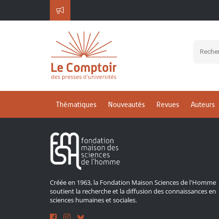
Inscrivez-vous à notre 
Thématiques
Nouveautés
Revues
Auteurs
Créée en 1963, la Fondation Maison Sciences de l'Homme
soutient la recherche et la diffusion des connaissances en
sciences humaines et sociales.