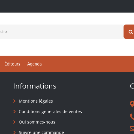
newsletter
Éditeurs
Agenda
Informations
C
Mentions légales
Conditions générales de ventes
Qui sommes-nous
Suivre une commande