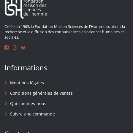
Créée en 1963, la Fondation Maison Sciences de l'Homme soutient la
recherche et la diffusion des connaissances en sciences humaines et
sociales.
Informations
Mentions légales
Conditions générales de ventes
Qui sommes-nous
Suivre une commande