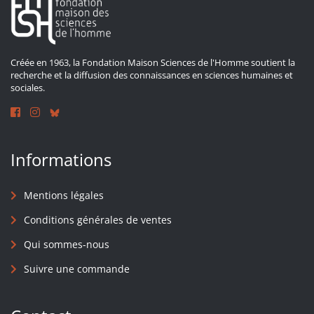
Créée en 1963, la Fondation Maison Sciences de l'Homme soutient la
recherche et la diffusion des connaissances en sciences humaines et
sociales.
Informations
Mentions légales
Conditions générales de ventes
Qui sommes-nous
Suivre une commande