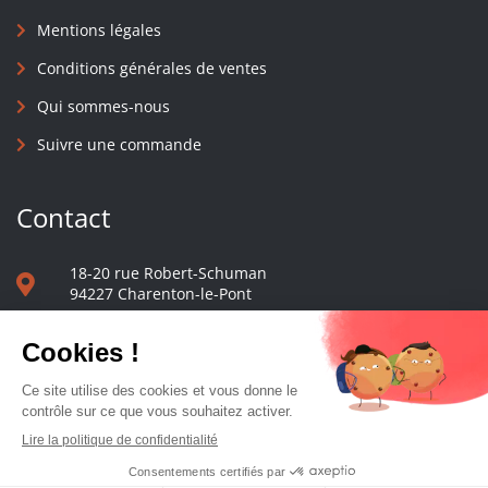
Mentions légales
Conditions générales de ventes
Qui sommes-nous
Suivre une commande
Contact
18-20 rue Robert-Schuman
94227 Charenton-le-Pont
01 40 48 65 13
Nous écrire