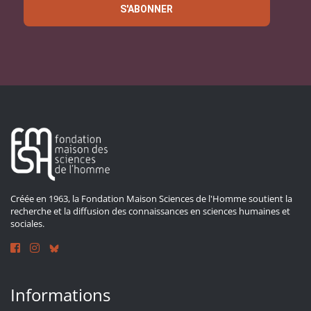
S'ABONNER
Créée en 1963, la Fondation Maison Sciences de l'Homme soutient la
recherche et la diffusion des connaissances en sciences humaines et
sociales.
Informations